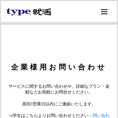
企業様用お問い合わせ
サービスに関するお問い合わせや、詳細なプラン・金
額などお気軽にお問合せください。
原則3営業日以内にご連絡いたします。
→学生はこちらよりお問い合わせください
＜問い合わ