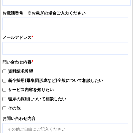
お電話番号 ※お急ぎの場合ご入力ください
メールアドレス
*
問い合わせ内容
*
資料請求希望
新卒採用(母集団形成など)全般について相談したい
サービス内容を知りたい
理系の採用について相談したい
その他
お問い合わせ内容