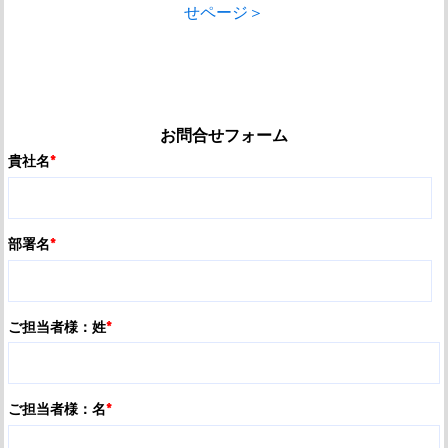
せページ＞
お問合せフォーム
貴社名
*
部署名
*
ご担当者様：姓
*
ご担当者様：名
*