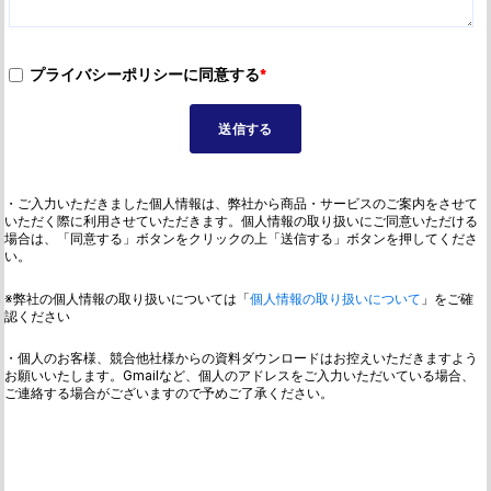
プライバシーポリシーに同意する
*
・ご入力いただきました個人情報は、弊社から商品・サービスのご案内をさせて
いただく際に利用させていただきます。個人情報の取り扱いにご同意いただける
場合は、「同意する」ボタンをクリックの上「送信する」ボタンを押してくださ
い。
※弊社の個人情報の取り扱いについては「
個人情報の取り扱いについて
」をご確
認ください
・個人のお客様、競合他社様からの資料ダウンロードはお控えいただきますよう
お願いいたします。Gmailなど、個人のアドレスをご入力いただいている場合、
ご連絡する場合がございますので予めご了承ください。